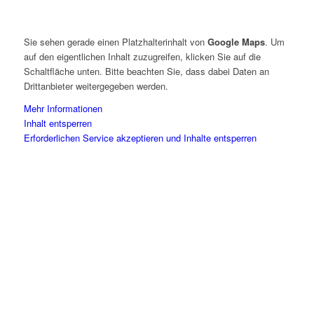
Sie sehen gerade einen Platzhalterinhalt von
Google Maps
. Um
auf den eigentlichen Inhalt zuzugreifen, klicken Sie auf die
Schaltfläche unten. Bitte beachten Sie, dass dabei Daten an
Drittanbieter weitergegeben werden.
Mehr Informationen
Inhalt entsperren
Erforderlichen Service akzeptieren und Inhalte entsperren