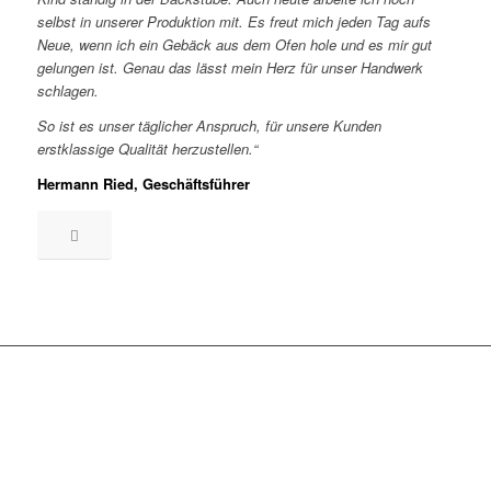
selbst in unserer Produktion mit. Es freut mich jeden Tag aufs
Neue, wenn ich ein Gebäck aus dem Ofen hole und es mir gut
gelungen ist. Genau das lässt mein Herz für unser Handwerk
schlagen.
So ist es unser täglicher Anspruch, für unsere Kunden
erstklassige Qualität herzustellen.“
Hermann Ried, Geschäftsführer