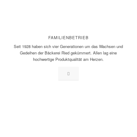
FAMILIENBETRIEB
Seit 1928 haben sich vier Generationen um das Wachsen und
Gedeihen der Bäckerei Ried gekümmert. Allen lag eine
hochwertige Produktqualität am Herzen.