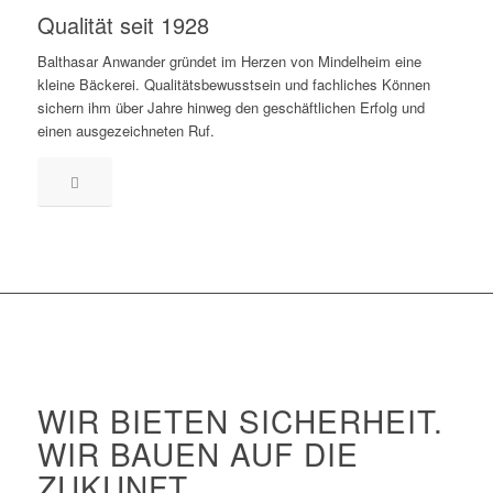
Qualität seit 1928
Balthasar Anwander gründet im Herzen von Mindelheim eine
kleine Bäckerei. Qualitätsbewusstsein und fachliches Können
sichern ihm über Jahre hinweg den geschäftlichen Erfolg und
einen ausgezeichneten Ruf.
WIR BIETEN SICHERHEIT.
WIR BAUEN AUF DIE
ZUKUNFT.