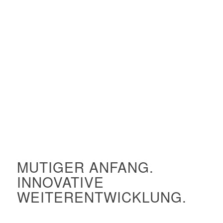
MUTIGER ANFANG.
INNOVATIVE
WEITERENTWICKLUNG.