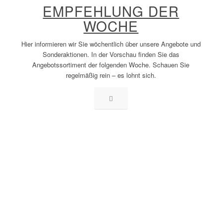
EMPFEHLUNG DER
WOCHE
Hier informieren wir Sie wöchentlich über unsere Angebote und
Sonderaktionen. In der Vorschau finden Sie das
Angebotssortiment der folgenden Woche. Schauen Sie
regelmäßig rein – es lohnt sich.