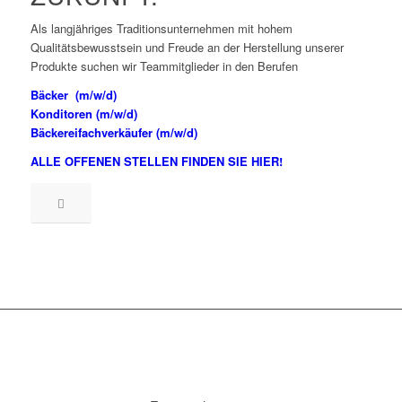
Als langjähriges Traditionsunternehmen mit hohem
Qualitätsbewusstsein und Freude an der Herstellung unserer
Produkte suchen wir Teammitglieder in den Berufen
Bäcker (m/w/d)
Konditoren (m/w/d)
Bäckereifachverkäufer (m/w/d)
ALLE OFFENEN STELLEN FINDEN SIE HIER!