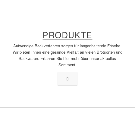
PRODUKTE
Aufwendige Backverfahren sorgen für langanhaltende Frische.
Wir bieten Ihnen eine gesunde Vielfalt an vielen Brotsorten und
Backwaren. Erfahren Sie hier mehr über unser aktuelles
Sortiment.