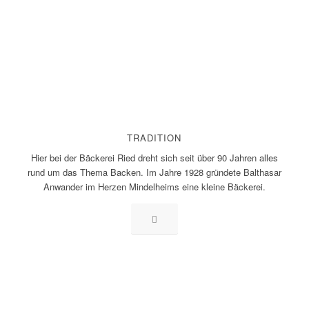
TRADITION
Hier bei der Bäckerei Ried dreht sich seit über 90 Jahren alles
rund um das Thema Backen. Im Jahre 1928 gründete Balthasar
Anwander im Herzen Mindelheims eine kleine Bäckerei.