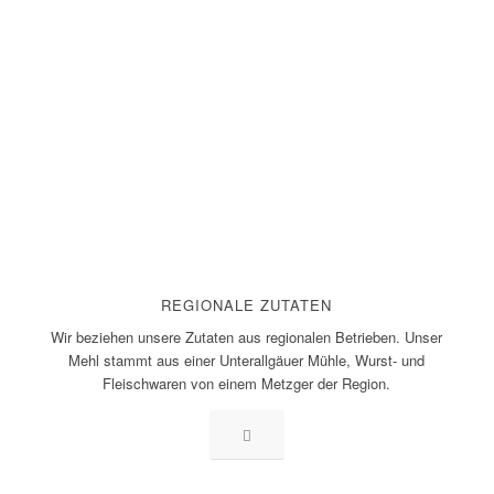
REGIONALE ZUTATEN
Wir beziehen unsere Zutaten aus regionalen Betrieben. Unser
Mehl stammt aus einer Unterallgäuer Mühle, Wurst- und
Fleischwaren von einem Metzger der Region.