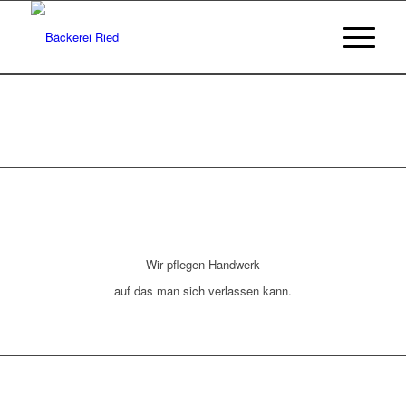
Wir pflegen Handwerk
auf das man sich verlassen kann.